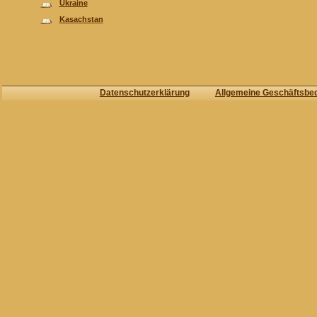
Ukraine
Kasachstan
Datenschutzerklärung
Allgemeine Geschäftsbe