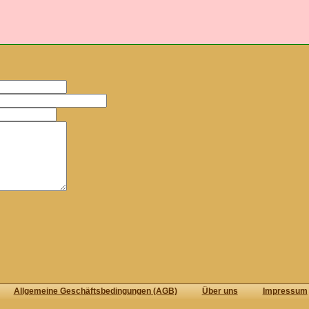
Allgemeine Geschäftsbedingungen (AGB)
Über uns
Impressum