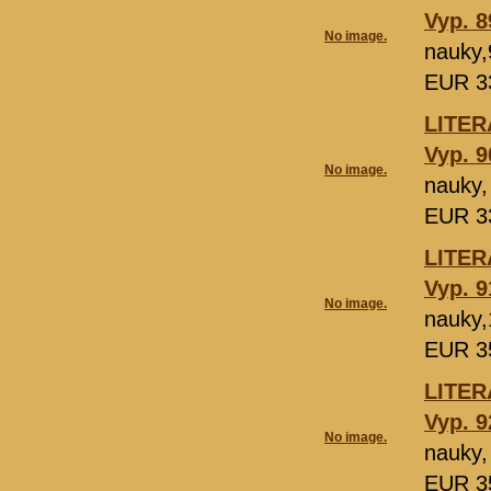
Vyp. 8
No image.
nauky,
EUR 3
LІTER
Vyp. 9
No image.
nauky,
EUR 3
LІTER
Vyp. 9
No image.
nauky,
EUR 3
LІTER
Vyp. 9
No image.
nauky,
EUR 3