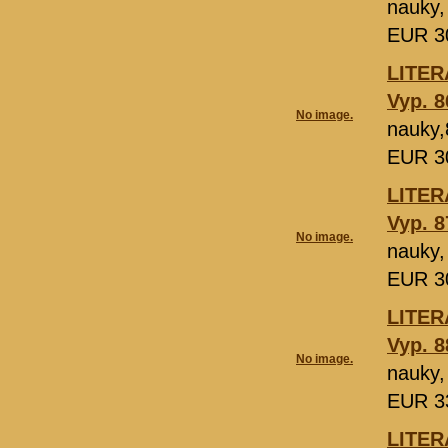
nauky,
EUR 3
LІTER
Vyp. 8
No image.
nauky,
EUR 3
LІTER
Vyp. 8
No image.
nauky,
EUR 3
LІTER
Vyp. 8
No image.
nauky,
EUR 3
LІTER