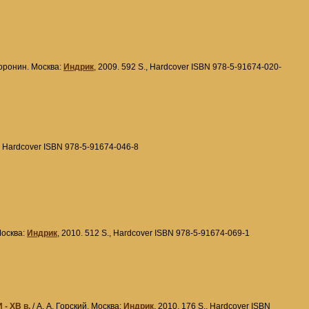
Воронин. Москва:
Индрик
, 2009. 592 S., Hardcover ISBN 978-5-91674-020-
., Hardcover ISBN 978-5-91674-046-8
Москва:
Индрик
, 2010. 512 S., Hardcover ISBN 978-5-91674-069-1
- XВ в.
/ А. А. Горский. Москва:
Индрик
, 2010. 176 S., Hardcover ISBN