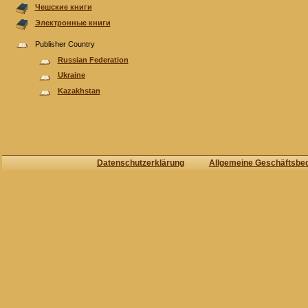
Чешские книги
Электронные книги
Publisher Country
Russian Federation
Ukraine
Kazakhstan
Datenschutzerklärung
Allgemeine Geschäftsbe