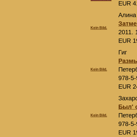
EUR 4
Алина
Затме
Kein Bild.
2011. 
EUR 1
Гиг
Размы
Петер
Kein Bild.
978-5-
EUR 2
Захар
Был' 
Петер
Kein Bild.
978-5-
EUR 1