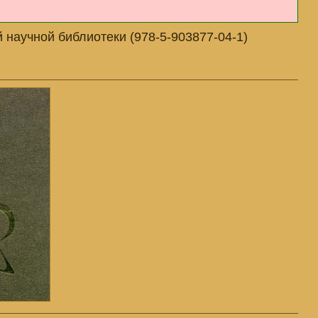
 научной библиотеки (978-5-903877-04-1)